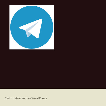
Сайт работает на WordPress