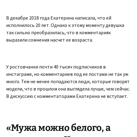
В декабре 2018 года Екатерина написала, что ей
исполнилось 20 лет. Однако к этому моменту девушка
так сильно преобразилась, что в комментариях
выразили сомнения насчет ее возраста.
У ростовчанки почти 40 тысяч подписчиков в
инстаграме, но комментариев под ее постами не так уж
много. Тем не менее попадаются люди, которые говорят
модели, что в прошлом она выглядела лучше, чем сейчас.
В дискуссию с комментаторами Екатерина не вступает.
«Мужа можно белого, а