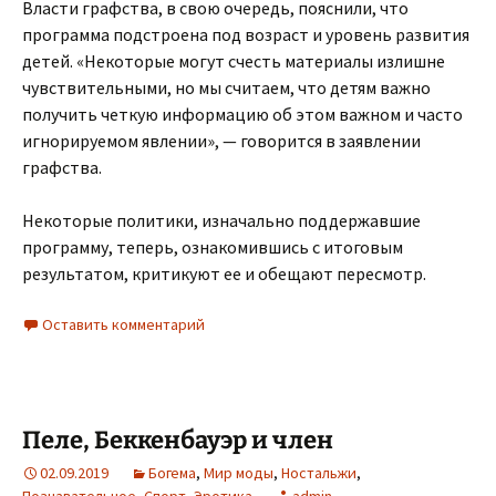
Власти графства, в свою очередь, пояснили, что
программа подстроена под возраст и уровень развития
детей. «Некоторые могут счесть материалы излишне
чувствительными, но мы считаем, что детям важно
получить четкую информацию об этом важном и часто
игнорируемом явлении», — говорится в заявлении
графства.
Некоторые политики, изначально поддержавшие
программу, теперь, ознакомившись с итоговым
результатом, критикуют ее и обещают пересмотр.
Оставить комментарий
Пеле, Беккенбауэр и член
02.09.2019
Богема
,
Мир моды
,
Ностальжи
,