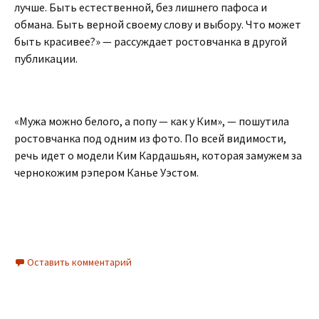
лучше. Быть естественной, без лишнего пафоса и
обмана. Быть верной своему слову и выбору. Что может
быть красивее?» — рассуждает ростовчанка в другой
публикации.
«Мужа можно белого, а попу — как у Ким», — пошутила
ростовчанка под одним из фото. По всей видимости,
речь идет о модели Ким Кардашьян, которая замужем за
чернокожим рэпером Канье Уэстом.
Оставить комментарий