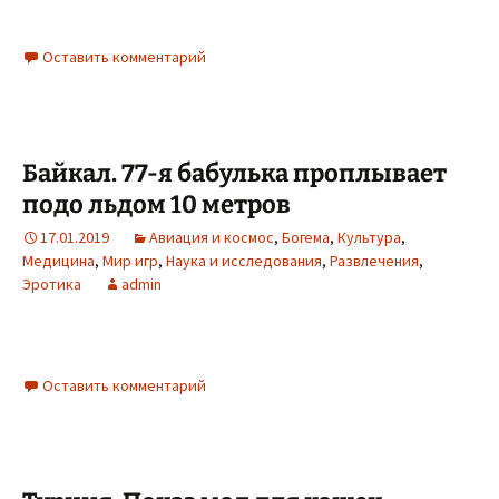
Оставить комментарий
Байкал. 77-я бабулька проплывает
подо льдом 10 метров
17.01.2019
Авиация и космос
,
Богема
,
Культура
,
Медицина
,
Мир игр
,
Наука и исследования
,
Развлечения
,
Эротика
admin
Оставить комментарий